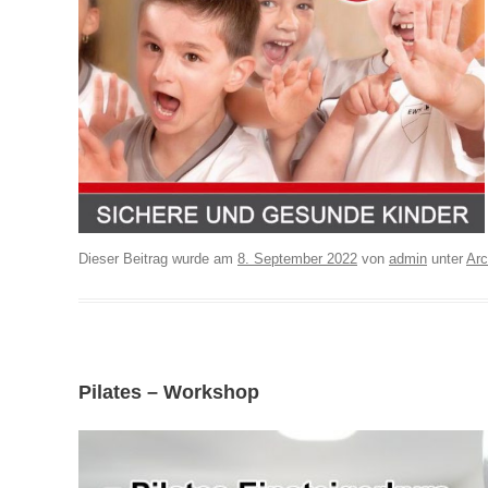
Dieser Beitrag wurde am
8. September 2022
von
admin
unter
Arc
Pilates – Workshop