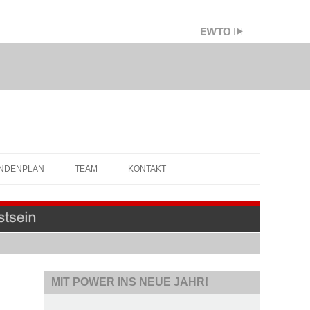
NDENPLAN
TEAM
KONTAKT
MIT POWER INS NEUE JAHR!