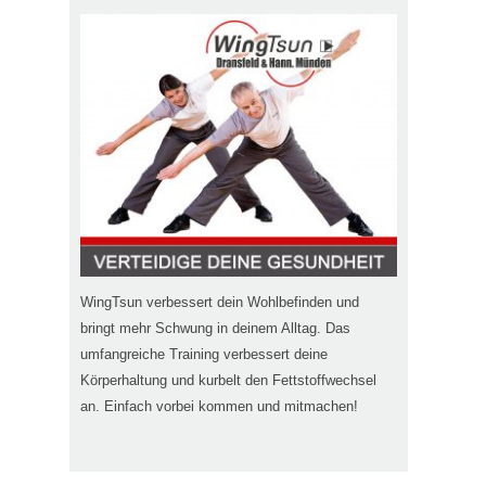
WingTsun verbessert dein Wohlbefinden und
bringt mehr Schwung in deinem Alltag. Das
umfangreiche Training verbessert deine
Körperhaltung und kurbelt den Fettstoffwechsel
an. Einfach vorbei kommen und mitmachen!