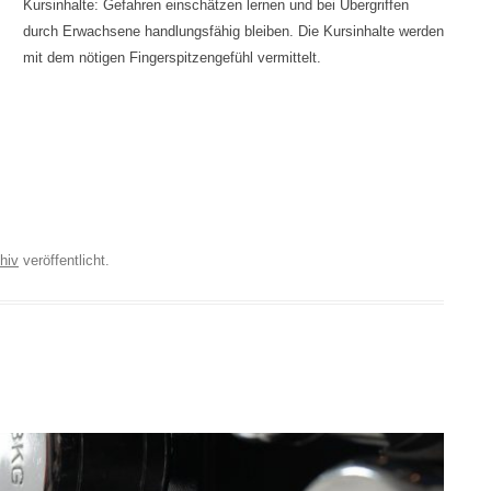
Kursinhalte: Gefahren einschätzen lernen und bei Übergriffen
durch Erwachsene handlungsfähig bleiben. Die Kursinhalte werden
mit dem nötigen Fingerspitzengefühl vermittelt.
hiv
veröffentlicht.