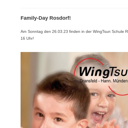
Family-Day Rosdorf!
Am Sonntag den 26.03.23 finden in der WingTsun Schule Ros
16 Uhr!