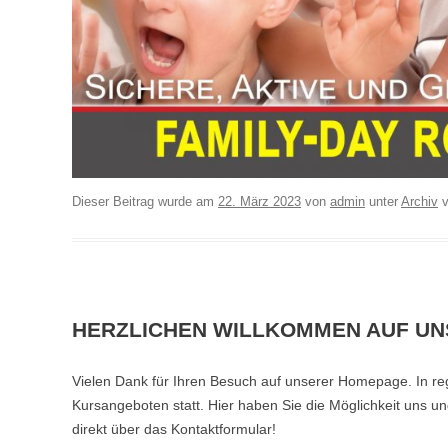
Dieser Beitrag wurde am
22. März 2023
von
admin
unter
Archiv
v
HERZLICHEN WILLKOMMEN AUF UN
Vielen Dank für Ihren Besuch auf unserer Homepage. In r
Kursangeboten statt. Hier haben Sie die Möglichkeit uns u
direkt über das Kontaktformular!