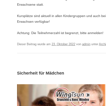
Erwachsene statt.
Kursplätze sind aktuell in allen Kindergruppen und auch be
Erwachsen verfügbar!
Achtung: Die Teilnehmerzahl ist begrenzt, bitte anmelden!
Dieser Beitrag wurde am
23. Oktober 2022
von
admin
unter
Arch
Sicherheit für Mädchen