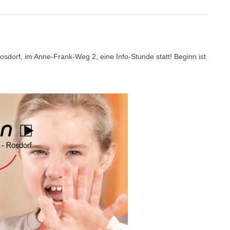
dorf, im Anne-Frank-Weg 2, eine Info-Stunde statt! Beginn ist