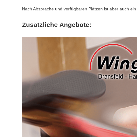
Nach Absprache und verfügbaren Plätzen ist aber auch ein d
Zusätzliche Angebote: