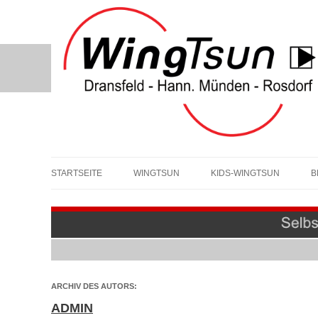
STARTSEITE
WINGTSUN
KIDS-WINGTSUN
B
ARCHIV DES AUTORS:
ADMIN