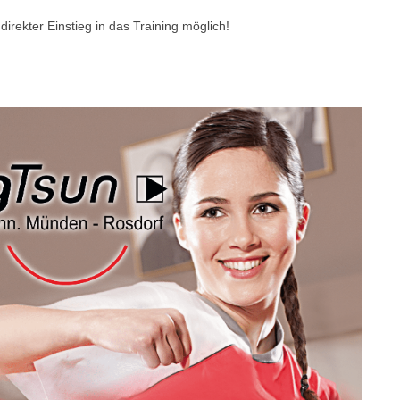
irekter Einstieg in das Training möglich!