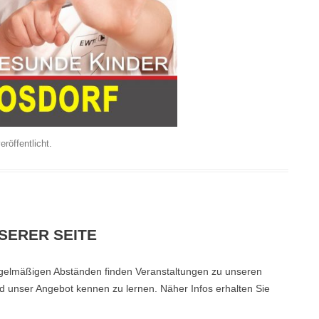
eröffentlicht.
SERER SEITE
egelmäßigen Abständen finden Veranstaltungen zu unseren
nd unser Angebot kennen zu lernen. Näher Infos erhalten Sie