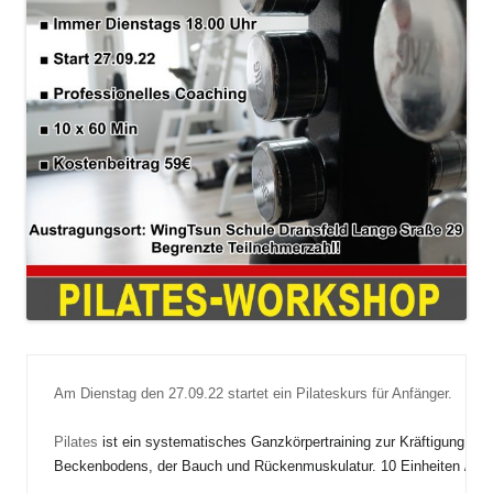
Am Dienstag den 27.09.22 startet ein Pilateskurs für Anfänger.

Pilates 
ist ein systematisches Ganzkörpertraining zur Kräftigung der
Beckenbodens, der Bauch und Rückenmuskulatur. 10 Einheiten / 60 