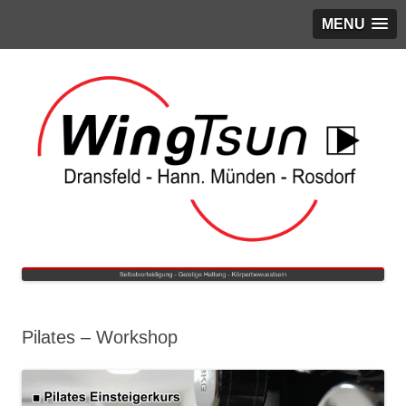
MENU
Pilates – Workshop