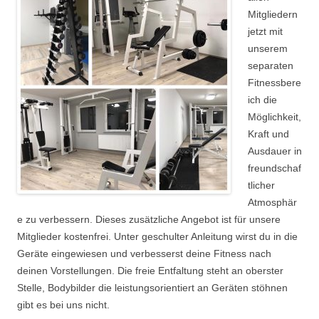
Mitgliedern
jetzt mit
unserem
separaten
Fitnessbere
ich die
Möglichkeit,
Kraft und
Ausdauer in
freundschaf
tlicher
Atmosphär
e zu verbessern. Dieses zusätzliche Angebot ist für unsere
Mitglieder kostenfrei. Unter geschulter Anleitung wirst du in die
Geräte eingewiesen und verbesserst deine Fitness nach
deinen Vorstellungen. Die freie Entfaltung steht an oberster
Stelle, Bodybilder die leistungsorientiert an Geräten stöhnen
gibt es bei uns nicht.